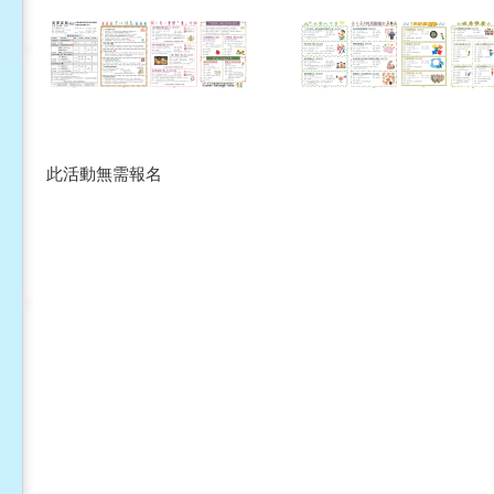
此活動無需報名